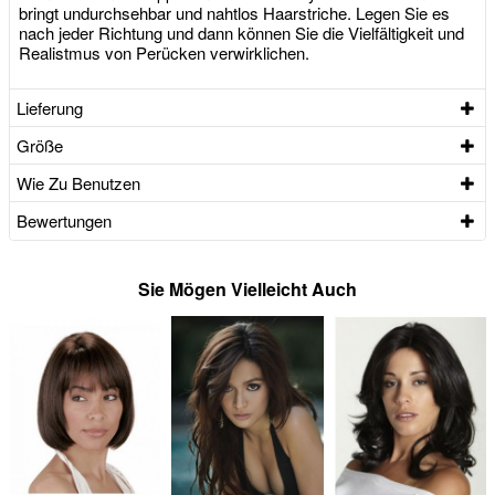
bringt undurchsehbar und nahtlos Haarstriche. Legen Sie es
nach jeder Richtung und dann können Sie die Vielfältigkeit und
Realistmus von Perücken verwirklichen.
Lieferung
Größe
Wie Zu Benutzen
Bewertungen
Sie Mögen Vielleicht Auch