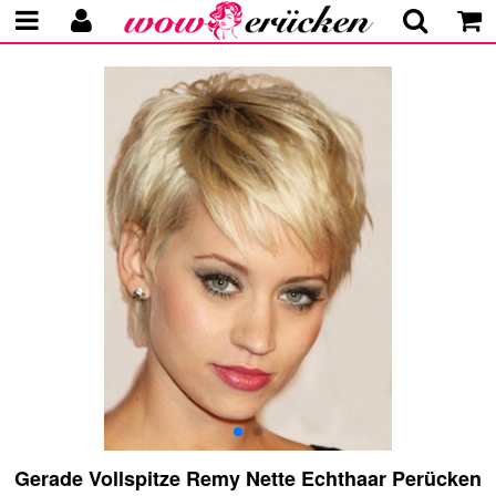
Gerade Vollspitze Remy Nette Echthaar Perücken