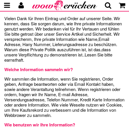
Vielen Dank für Ihren Eintrag und Order auf unserer Seite. Wir
kennen, dass Sie sorgen darum, wie Ihre private Informationen
genutzt werden. Wir bedanken viel für Ihr Vertauen und fühlen
Sie bitte getrost über unser Service Artikel und Sicherheit. Wir
versprechenm, Ihre private Information wie Name,Email
Adresse, Hany Nummer, Lieferungsadresse zu beschützen.
Warum diese Private Politik auszuführen ist, ist das,dass
unsere Verpflichtung zu demonstrieren ist..Lesen Sie bitte
earnsthaft.
Welche Information sammeln wir?
Wir sammlen die Information, wenn Sie registrieren, Order
geben, Anfrage beantworten oder via Email Kontakt haben,
sowie andere Verantaltung teilnehmen. Wenn registrieren oder
ordern, fragen wir Ihr Name, E-mail Adresse,
Versendungsadresse, Telefon Nummer, Kredit Karte Information
oder andere Information. Wie viele Weseite nutzen wir Cookies,
um Ihre Kaufsrekord zu verbessern und die Information von
Webbrower zu sammeln.
Wie benutzen wir Ihre Information?