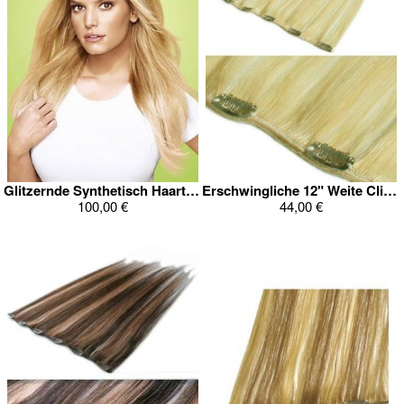
Glitzernde Synthetisch Haarteile
Erschwingliche 12" Weite Clip In Haarverlängerung
100,00 €
44,00 €