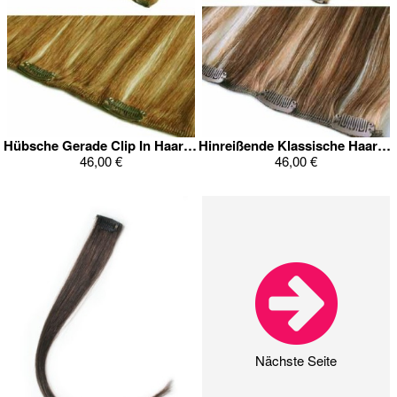
Hübsche Gerade Clip In Haarverlängerung
Hinreißende Klassische Haarverlängerung
46,00 €
46,00 €
Nächste Seite