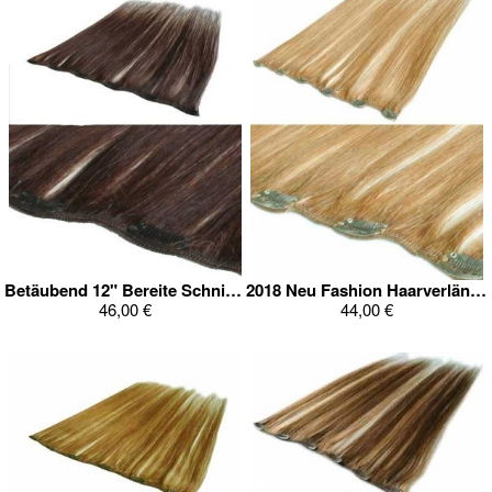
Betäubend 12" Bereite Schnittige Haarverlängerung
2018 Neu Fashion Haarverlängerung
46,00 €
44,00 €