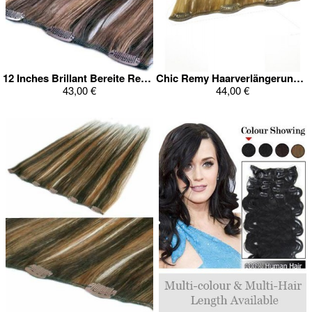
12 Inches Brillant Bereite Remy Haarverlängerung
Chic Remy Haarverlängerung Mit 6 Kleine Clips
43,00 €
44,00 €