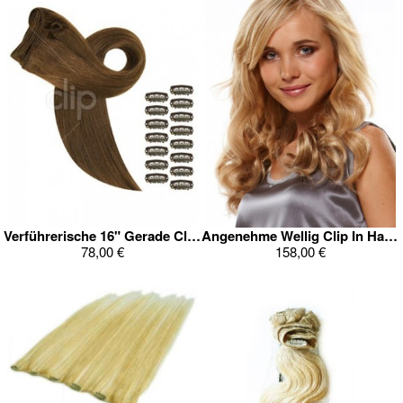
Verführerische 16" Gerade Clip In Remy Haarverlängerung
Angenehme Wellig Clip In Haarverlängerung
78,00 €
158,00 €