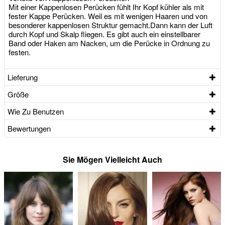
Mit einer Kappenlosen Perücken fühlt Ihr Kopf kühler als mit
fester Kappe Perücken. Weil es mit wenigen Haaren und von
besonderer kappenlosen Struktur gemacht.Dann kann der Luft
durch Kopf und Skalp fliegen. Es gibt auch ein einstellbarer
Band oder Haken am Nacken, um die Perücke in Ordnung zu
festen.
Lieferung
Größe
Wie Zu Benutzen
Bewertungen
Sie Mögen Vielleicht Auch