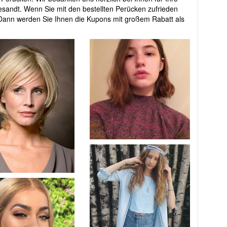
sandt. Wenn Sie mit den bestellten Perücken zufrieden
Dann werden Sie Ihnen die Kupons mit großem Rabatt als