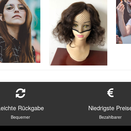
Leichte Rückgabe
Niedrigste Preis
Bequemer
Bezahlbarer