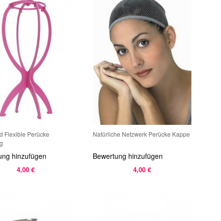
d Flexible Perücke
Natürliche Netzwerk Perücke Kappe
g
ung hinzufügen
Bewertung hinzufügen
4,00 €
4,00 €