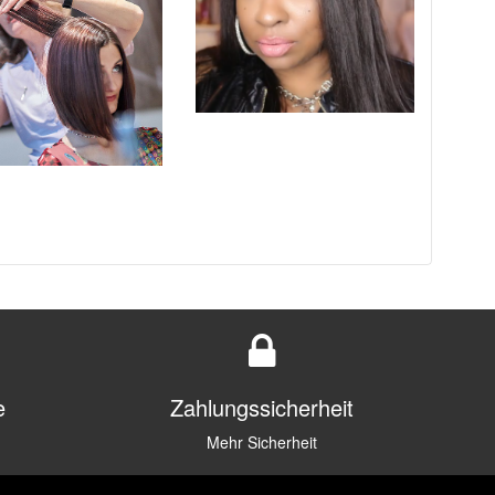
e
Zahlungssicherheit
Mehr Sicherheit