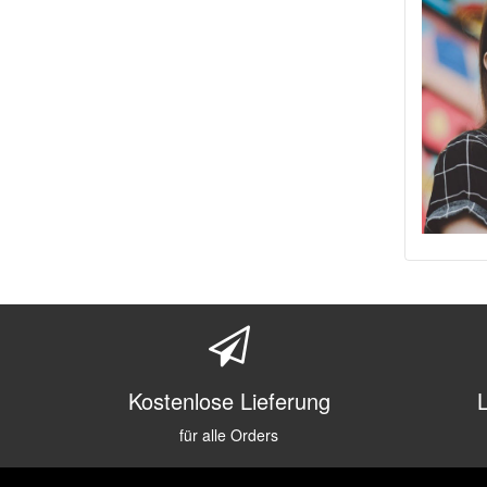
Kostenlose Lieferung
für alle Orders