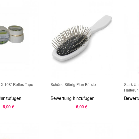
 X 108" Rolles Tape
Schöne Silbrig Plan Bürste
Stark Un
Halterun
hinzufügen
Bewertung hinzufügen
Bewert
6,00 €
6,00 €