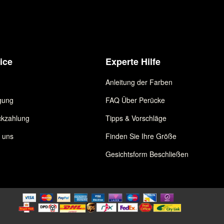
ice
Experte Hilfe
Anleitung der Farben
gung
FAQ Über Perücke
kzahlung
Tipps & Vorschläge
e uns
Finden Sie Ihre Größe
Gesichtsform Beschließen