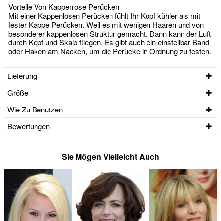
Vorteile Von Kappenlose Perücken
Mit einer Kappenlosen Perücken fühlt Ihr Kopf kühler als mit
fester Kappe Perücken. Weil es mit wenigen Haaren und von
besonderer kappenlosen Struktur gemacht. Dann kann der Luft
durch Kopf und Skalp fliegen. Es gibt auch ein einstellbar Band
oder Haken am Nacken, um die Perücke in Ordnung zu festen.
Lieferung
Größe
Wie Zu Benutzen
Bewertungen
Sie Mögen Vielleicht Auch