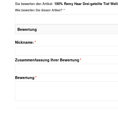
Sie bewerten den Artikel:
100% Remy Haar Drei-geteilte Tief Well
Wie bewerten Sie diesen Artikel?
*
Bewertung
Nickname:
*
Zusammenfassung Ihrer Bewertung
*
Bewertung
*