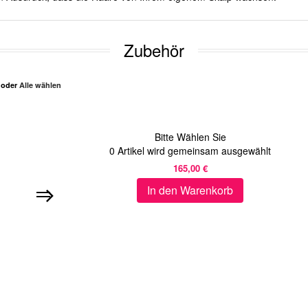
Zubehör
n oder
Alle wählen
Bitte Wählen Sie
0
Artikel wird gemeinsam ausgewählt
165,00 €
In den Warenkorb