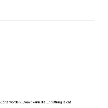
pfte worden. Damit kann die Entlüftung leicht