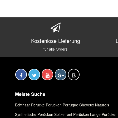
Kostenlose Lieferung
für alle Orders
Meiste Suche
Echthaar Perücke
,
Perücken
,
Perruque Cheveux Naturels
Synthetische Perücken
,
Spitzefront Perücken
,
Lange Perücken