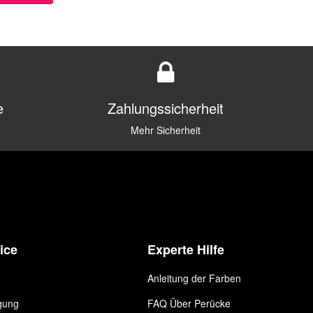
e
Zahlungssicherheit
Mehr Sicherheit
ice
Experte Hilfe
Anleitung der Farben
gung
FAQ Über Perücke