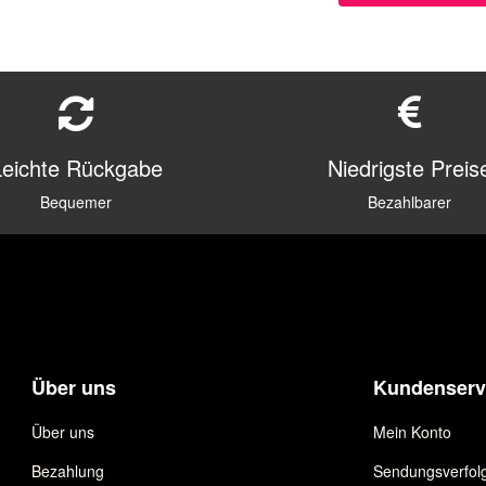
Leichte Rückgabe
Niedrigste Preis
Bequemer
Bezahlbarer
Über uns
Kundenserv
Über uns
Mein Konto
Bezahlung
Sendungsverfol