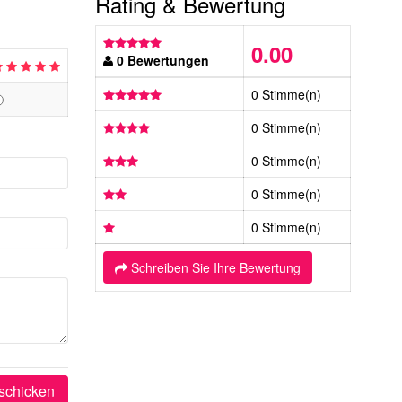
Rating & Bewertung
0.00
0 Bewertungen
0 Stimme(n)
0 Stimme(n)
0 Stimme(n)
0 Stimme(n)
0 Stimme(n)
Schreiben Sie Ihre Bewertung
schicken