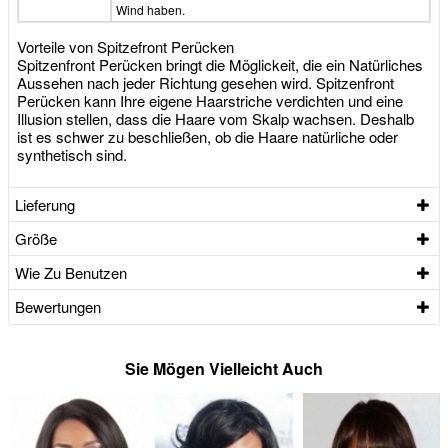
Wind haben.
Vorteile von Spitzefront Perücken
Spitzenfront Perücken bringt die Möglickeit, die ein Natürliches
Aussehen nach jeder Richtung gesehen wird. Spitzenfront
Perücken kann Ihre eigene Haarstriche verdichten und eine
Illusion stellen, dass die Haare vom Skalp wachsen. Deshalb
ist es schwer zu beschließen, ob die Haare natürliche oder
synthetisch sind.
Lieferung
Größe
Wie Zu Benutzen
Bewertungen
Sie Mögen Vielleicht Auch