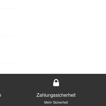
e
Zahlungssicherheit
Mehr Sicherheit