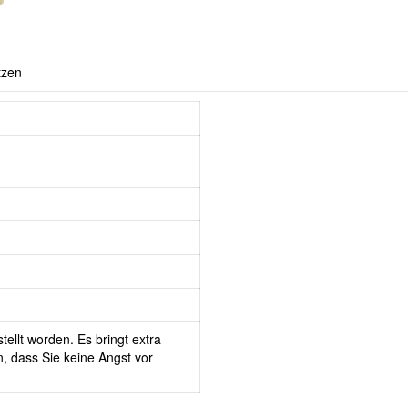
tzen
tellt worden. Es bringt extra
, dass Sie keine Angst vor