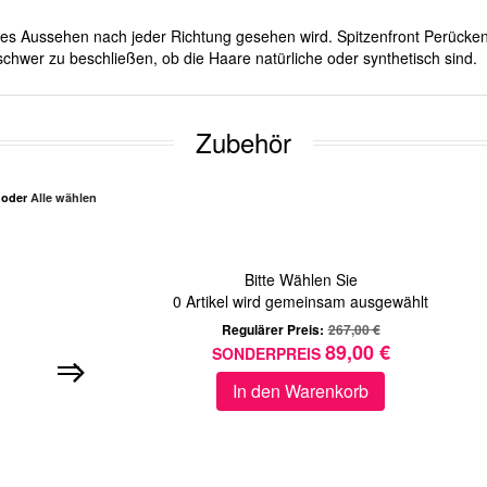
iches Aussehen nach jeder Richtung gesehen wird. Spitzenfront Perücken
schwer zu beschließen, ob die Haare natürliche oder synthetisch sind.
Zubehör
n oder
Alle wählen
Bitte Wählen Sie
0
Artikel wird gemeinsam ausgewählt
Regulärer Preis:
267,00 €
89,00 €
SONDERPREIS
In den Warenkorb