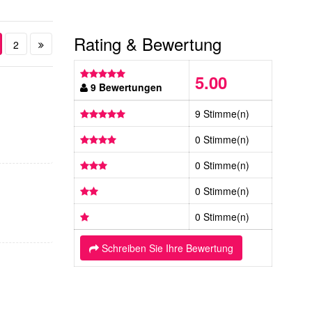
Rating & Bewertung
2
5.00
9 Bewertungen
9 Stimme(n)
0 Stimme(n)
0 Stimme(n)
0 Stimme(n)
0 Stimme(n)
Schreiben Sie Ihre Bewertung