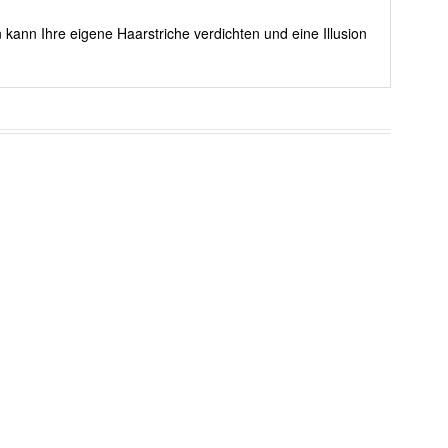
 kann Ihre eigene Haarstriche verdichten und eine Illusion