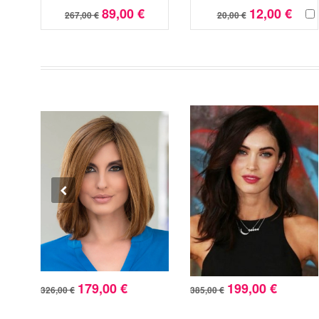
89,00 €
12,00 €
267,00 €
20,00 €
179,00 €
199,00 €
326,00 €
385,00 €