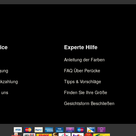
ice
Experte Hilfe
Anleitung der Farben
gung
FAQ Über Perücke
kzahlung
Tipps & Vorschläge
e uns
Finden Sie Ihre Größe
Gesichtsform Beschließen