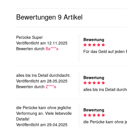
Bewertungen
9 Artikel
Perücke Super
Bewertung
Veröffentlicht am 12.11.2025
Bewerten durch
Ba****a
Für das Geld auf jeden F
alles bis ins Detail durchdacht.
Bewertung
Veröffentlicht am 28.05.2025
Bewerten durch
Z****a
alles bis ins Detail durc
die Perücke kam ohne jegliche
Bewertung
Verformung an. Viele liebevolle
Details!
die Perücke kam ohne jeg
Veröffentlicht am 29.04.2025