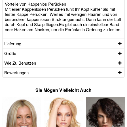
Vorteile von Kappenlos Perücken
Mit einer Kappenlosen Perücken fühlt Ihr Kopf kühler als mit
fester Kappe Perücken. Weil es mit wenigen Haaren und von
besonderer kappenlosen Struktur gemacht. Dann kann der Luft
durch Kopf und Skalp fliegen.Es gibt auch ein einstellbar Band
oder Haken am Nacken, um die Perücke in Ordnung zu festen.
Lieferung
Größe
Wie Zu Benutzen
Bewertungen
Sie Mögen Vielleicht Auch