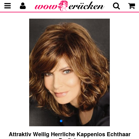
Attraktiv Wellig Herrliche Kappenlos Echthaar