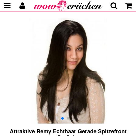
Attraktive Remy Echthaar Gerade Spitzefront