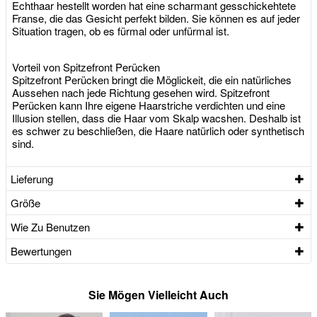
Echthaar hestellt worden hat eine scharmant gesschickehtete
Franse, die das Gesicht perfekt bilden. Sie können es auf jeder
Situation tragen, ob es fürmal oder unfürmal ist.
Vorteil von Spitzefront Perücken
Spitzefront Perücken bringt die Möglickeit, die ein natürliches
Aussehen nach jede Richtung gesehen wird. Spitzefront
Perücken kann Ihre eigene Haarstriche verdichten und eine
Illusion stellen, dass die Haar vom Skalp wacshen. Deshalb ist
es schwer zu beschließen, die Haare natürlich oder synthetisch
sind.
Lieferung
Größe
Wie Zu Benutzen
Bewertungen
Sie Mögen Vielleicht Auch