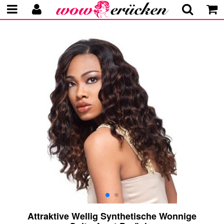
Attraktive Wellig Synthetische Wonnige