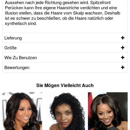
Aussehen nach jede Richtung gesehen wird. Spitzefront
Perücken kann Ihre eigene Haarstriche verdichten und eine
Illusion stellen, dass die Haare vom Skalp wachsen. Deshalb
ist es schwer zu beschließen, ob die Haare natürlich oder
synthetisch sind.
Lieferung
Größe
Wie Zu Benutzen
Bewertungen
Sie Mögen Vielleicht Auch