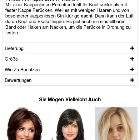
Mit einer Kappenlosen Perücken fühlt Ihr Kopf kühler als mit
fester Kappe Perücken. Weil es mit wenigen Haaren und von
besonderer kappenlosen Struktur gemacht. Dann kann der Luft
durch Kopf und Skalp fliegen. Es gibt auch ein einstellbarer
Band oder Haken am Nacken, um die Perücke in Ordnung zu
festen.
Lieferung
Größe
Wie Zu Benutzen
Bewertungen
Sie Mögen Vielleicht Auch