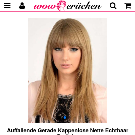
Auffallende Gerade Kappenlose Nette Echthaar