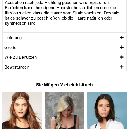
Aussehen nach jede Richtung gesehen wird. Spitzefront
Perücken kann Ihre eigene Haarstriche verdichten und eine
Illusion stellen, dass die Haare vom Skalp wachsen. Deshalb
ist es schwer zu beschließen, ob die Haare natürlich oder
synthetisch sind.
Lieferung
Größe
Wie Zu Benutzen
Bewertungen
Sie Mögen Vielleicht Auch