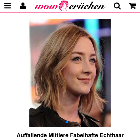
Auffallende Mittlere Fabelhafte Echthaar