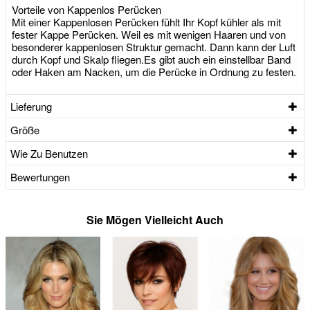
Vorteile von Kappenlos Perücken
Mit einer Kappenlosen Perücken fühlt Ihr Kopf kühler als mit
fester Kappe Perücken. Weil es mit wenigen Haaren und von
besonderer kappenlosen Struktur gemacht. Dann kann der Luft
durch Kopf und Skalp fliegen.Es gibt auch ein einstellbar Band
oder Haken am Nacken, um die Perücke in Ordnung zu festen.
Lieferung
Größe
Wie Zu Benutzen
Bewertungen
Sie Mögen Vielleicht Auch