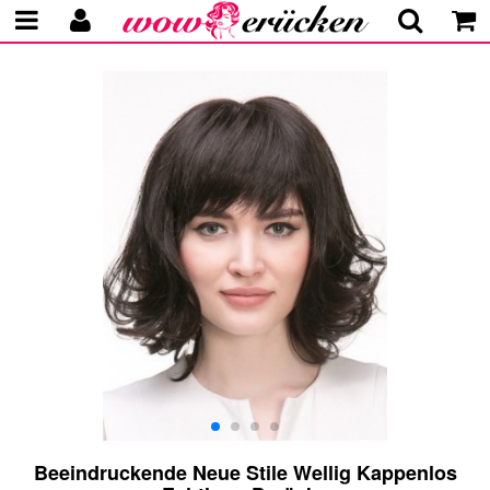
Beeindruckende Neue Stile Wellig Kappenlos