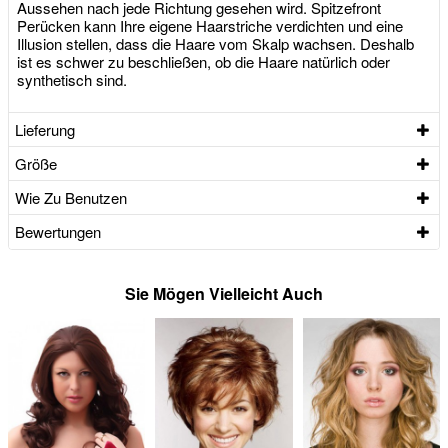
Aussehen nach jede Richtung gesehen wird. Spitzefront
Perücken kann Ihre eigene Haarstriche verdichten und eine
Illusion stellen, dass die Haare vom Skalp wachsen. Deshalb
ist es schwer zu beschließen, ob die Haare natürlich oder
synthetisch sind.
Lieferung
Größe
Wie Zu Benutzen
Bewertungen
Sie Mögen Vielleicht Auch