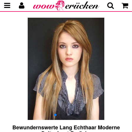
Bewundernswerte Lang Echthaar Moderne