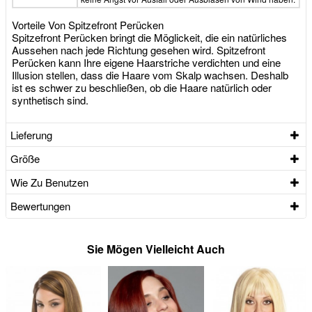
Vorteile Von Spitzefront Perücken
Spitzefront Perücken bringt die Möglickeit, die ein natürliches
Aussehen nach jede Richtung gesehen wird. Spitzefront
Perücken kann Ihre eigene Haarstriche verdichten und eine
Illusion stellen, dass die Haare vom Skalp wachsen. Deshalb
ist es schwer zu beschließen, ob die Haare natürlich oder
synthetisch sind.
Lieferung
Größe
Wie Zu Benutzen
Bewertungen
Sie Mögen Vielleicht Auch