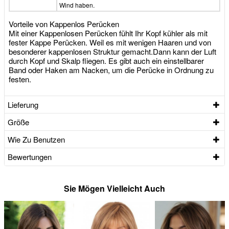
Wind haben.
Vorteile von Kappenlos Perücken
Mit einer Kappenlosen Perücken fühlt Ihr Kopf kühler als mit
fester Kappe Perücken. Weil es mit wenigen Haaren und von
besonderer kappenlosen Struktur gemacht.Dann kann der Luft
durch Kopf und Skalp fliegen. Es gibt auch ein einstellbarer
Band oder Haken am Nacken, um die Perücke in Ordnung zu
festen.
Lieferung
Größe
Wie Zu Benutzen
Bewertungen
Sie Mögen Vielleicht Auch