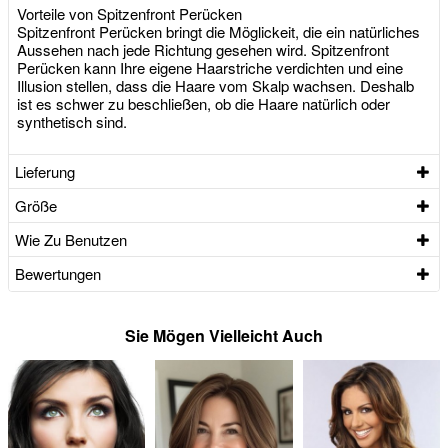
Vorteile von Spitzenfront Perücken
Spitzenfront Perücken bringt die Möglickeit, die ein natürliches
Aussehen nach jede Richtung gesehen wird. Spitzenfront
Perücken kann Ihre eigene Haarstriche verdichten und eine
Illusion stellen, dass die Haare vom Skalp wachsen. Deshalb
ist es schwer zu beschließen, ob die Haare natürlich oder
synthetisch sind.
Lieferung
Größe
Wie Zu Benutzen
Bewertungen
Sie Mögen Vielleicht Auch