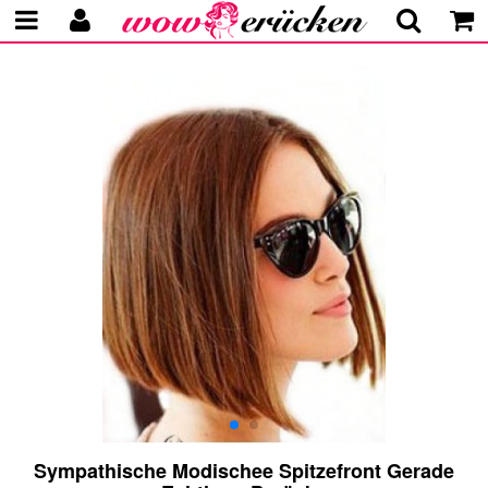
Sympathische Modischee Spitzefront Gerade