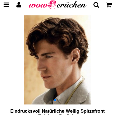
Eindrucksvoll Natürliche Wellig Spitzefront