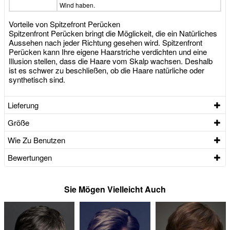
Wind haben.
Vorteile von Spitzefront Perücken
Spitzenfront Perücken bringt die Möglickeit, die ein Natürliches
Aussehen nach jeder Richtung gesehen wird. Spitzenfront
Perücken kann Ihre eigene Haarstriche verdichten und eine
Illusion stellen, dass die Haare vom Skalp wachsen. Deshalb
ist es schwer zu beschließen, ob die Haare natürliche oder
synthetisch sind.
Lieferung
Größe
Wie Zu Benutzen
Bewertungen
Sie Mögen Vielleicht Auch