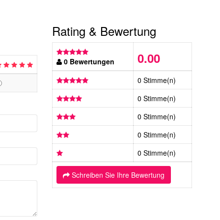
Rating & Bewertung
0.00
0 Bewertungen
0 Stimme(n)
0 Stimme(n)
0 Stimme(n)
0 Stimme(n)
0 Stimme(n)
Schreiben Sie Ihre Bewertung