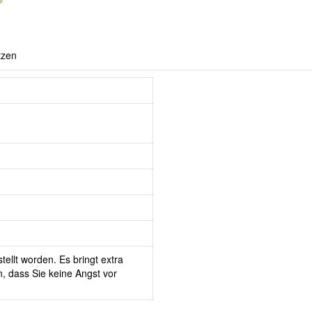
tzen
tellt worden. Es bringt extra
, dass Sie keine Angst vor