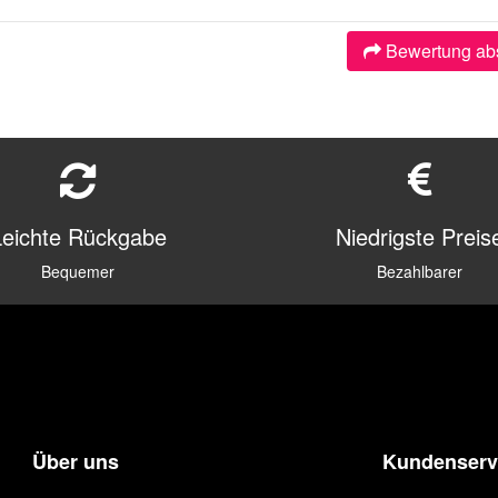
Bewertung ab
Leichte Rückgabe
Niedrigste Preis
Bequemer
Bezahlbarer
Über uns
Kundenserv