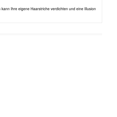
 kann Ihre eigene Haarstriche verdichten und eine Illusion