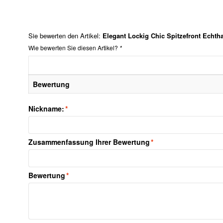
Sie bewerten den Artikel:
Elegant Lockig Chic Spitzefront Echth
Wie bewerten Sie diesen Artikel?
*
Bewertung
Nickname:
*
Zusammenfassung Ihrer Bewertung
*
Bewertung
*