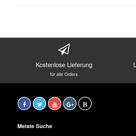
Kostenlose Lieferung
für alle Orders
Meiste Suche