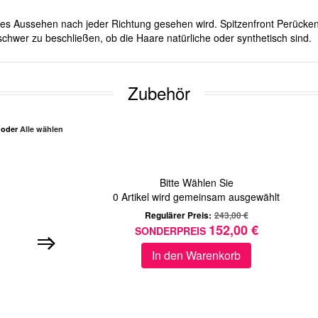
iches Aussehen nach jeder Richtung gesehen wird. Spitzenfront Perücken
schwer zu beschließen, ob die Haare natürliche oder synthetisch sind.
Zubehör
n oder
Alle wählen
Bitte Wählen Sie
0
Artikel wird gemeinsam ausgewählt
Regulärer Preis:
243,00 €
152,00 €
SONDERPREIS
In den Warenkorb