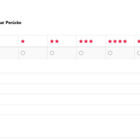
aar Perücke