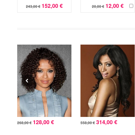
152,00 €
12,00 €
243,00 €
20,00 €
128,00 €
314,00 €
268,00 €
558,00 €