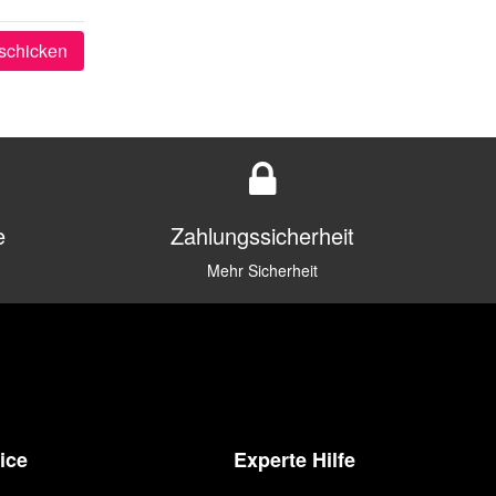
schicken
e
Zahlungssicherheit
Mehr Sicherheit
ice
Experte Hilfe