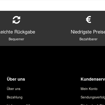
Leichte Rückgabe
Niedrigste Preis
Bequemer
Bezahlbarer
Über uns
Kundenserv
Über uns
Mein Konto
Bezahlung
Sendungsverfol