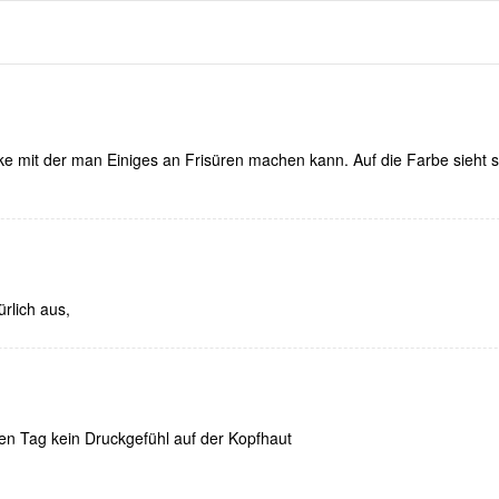
e mit der man Einiges an Frisüren machen kann. Auf die Farbe sieht 
ürlich aus,
en Tag kein Druckgefühl auf der Kopfhaut