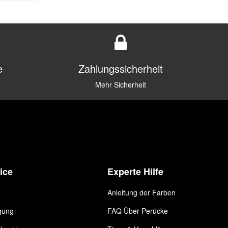
e
Zahlungssicherheit
Mehr Sicherheit
ice
Experte Hilfe
Anleitung der Farben
gung
FAQ Über Perücke