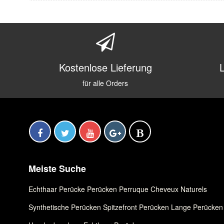
Kostenlose Lieferung
für alle Orders
Meiste Suche
Echthaar Perücke
,
Perücken
,
Perruque Cheveux Naturels
Synthetische Perücken
,
Spitzefront Perücken
,
Lange Perücken