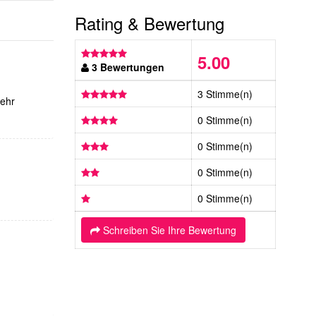
Rating & Bewertung
5.00
3 Bewertungen
3 Stimme(n)
sehr
0 Stimme(n)
0 Stimme(n)
0 Stimme(n)
0 Stimme(n)
Schreiben Sie Ihre Bewertung