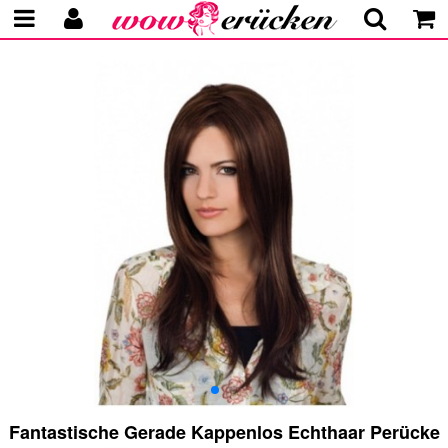
Fantastische Gerade Kappenlos Echthaar Perücke