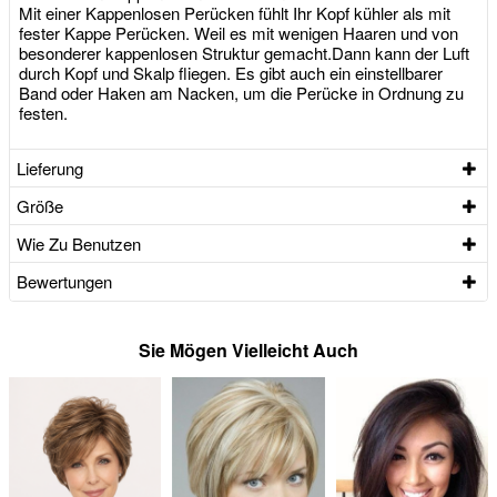
Mit einer Kappenlosen Perücken fühlt Ihr Kopf kühler als mit
fester Kappe Perücken. Weil es mit wenigen Haaren und von
besonderer kappenlosen Struktur gemacht.Dann kann der Luft
durch Kopf und Skalp fliegen. Es gibt auch ein einstellbarer
Band oder Haken am Nacken, um die Perücke in Ordnung zu
festen.
Lieferung
Größe
Wie Zu Benutzen
Bewertungen
Sie Mögen Vielleicht Auch