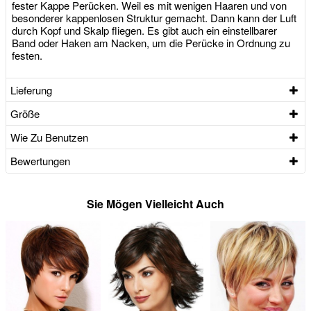
fester Kappe Perücken. Weil es mit wenigen Haaren und von
besonderer kappenlosen Struktur gemacht. Dann kann der Luft
durch Kopf und Skalp fliegen. Es gibt auch ein einstellbarer
Band oder Haken am Nacken, um die Perücke in Ordnung zu
festen.
Lieferung
Größe
Wie Zu Benutzen
Bewertungen
Sie Mögen Vielleicht Auch