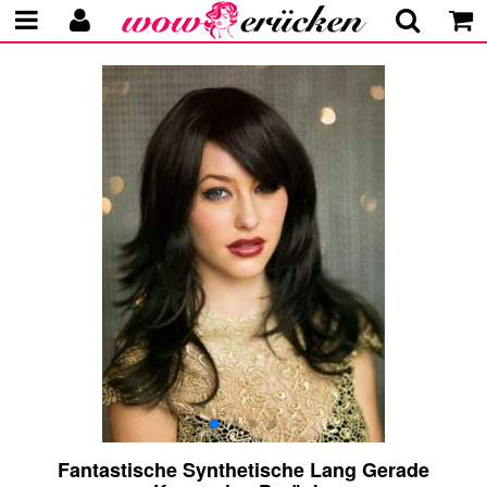
Fantastische Synthetische Lang Gerade