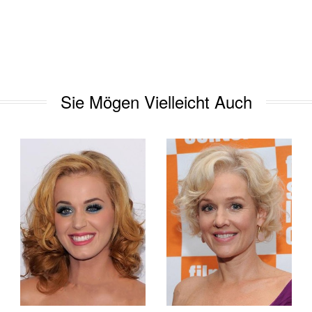
Sie Mögen Vielleicht Auch