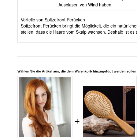
Ausblasen von Wind haben.
Vorteile von Spitzefront Perücken
Spitzefront Perücken bringt die Möglickeit, die ein natürli
stellen, dass die Haare vom Skalp wachsen. Deshalb ist es s
Wählen Sie die Artikel aus, die dem Warenkorb hinzugefügt werden solle
+