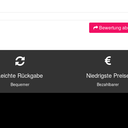
Bewertung ab
Leichte Rückgabe
Niedrigste Preis
Bequemer
Bezahlbarer