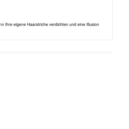
nn Ihre eigene Haarstriche verdichten und eine Illusion