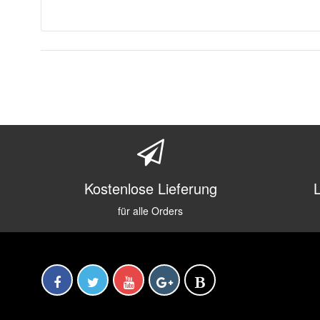
Kostenlose Lieferung
für alle Orders