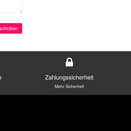
schicken
e
Zahlungssicherheit
Mehr Sicherheit