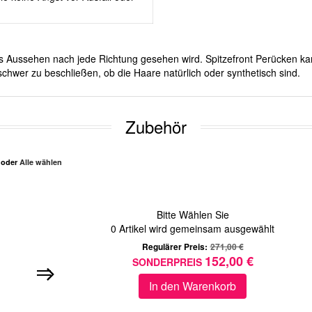
ches Aussehen nach jede Richtung gesehen wird. Spitzefront Perücken ka
chwer zu beschließen, ob die Haare natürlich oder synthetisch sind.
Zubehör
n oder
Alle wählen
Bitte Wählen Sie
0
Artikel wird gemeinsam ausgewählt
Regulärer Preis:
271,00 €
152,00 €
SONDERPREIS
In den Warenkorb