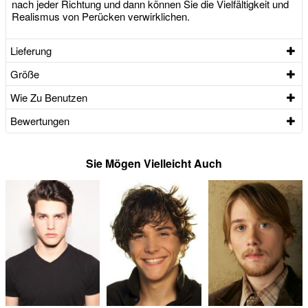
nach jeder Richtung und dann können Sie die Vielfältigkeit und
Realismus von Perücken verwirklichen.
Lieferung
Größe
Wie Zu Benutzen
Bewertungen
Sie Mögen Vielleicht Auch