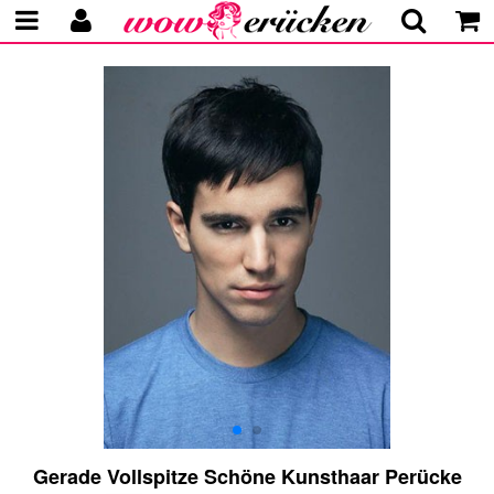
Gerade Vollspitze Schöne Kunsthaar Perücke