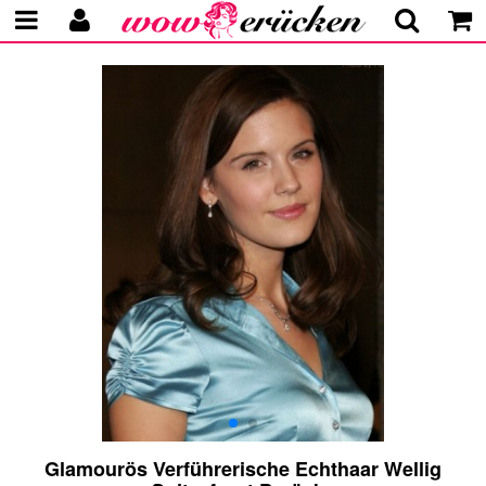
Glamourös Verführerische Echthaar Wellig