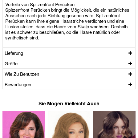
Vorteile von Spitzenfront Perücken
Spitzenfront Perücken bringt die Möglickeit, die ein natürliches
Aussehen nach jede Richtung gesehen wird. Spitzenfront
Perücken kann Ihre eigene Haarstriche verdichten und eine
Illusion stellen, dass die Haare vom Skalp wachsen. Deshalb
ist es schwer zu beschließen, ob die Haare natürlich oder
synthetisch sind.
Lieferung
Größe
Wie Zu Benutzen
Bewertungen
Sie Mögen Vielleicht Auch