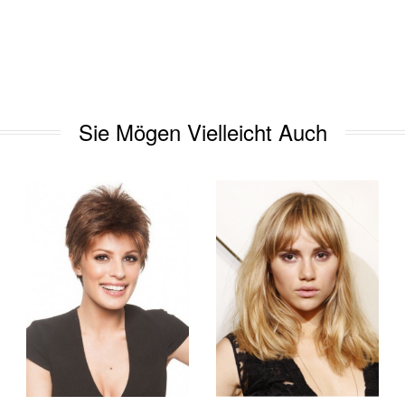
Sie Mögen Vielleicht Auch