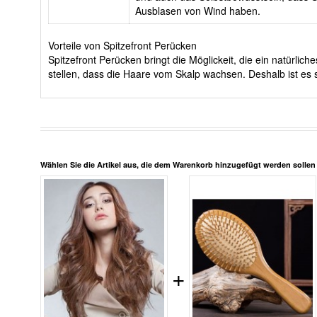
Ausblasen von Wind haben.
Vorteile von Spitzefront Perücken
Spitzefront Perücken bringt die Möglickeit, die ein natürli
stellen, dass die Haare vom Skalp wachsen. Deshalb ist es s
Wählen Sie die Artikel aus, die dem Warenkorb hinzugefügt werden solle
+