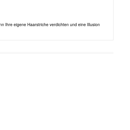
nn Ihre eigene Haarstriche verdichten und eine Illusion