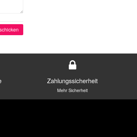
schicken
e
Zahlungssicherheit
Mehr Sicherheit