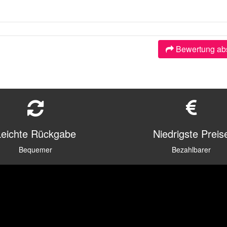
Bewertung ab
Leichte Rückgabe
Niedrigste Preis
Bequemer
Bezahlbarer