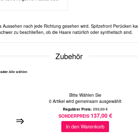
ches Aussehen nach jede Richtung gesehen wird. Spitzefront Perücken ka
chwer zu beschließen, ob die Haare natürlich oder synthetisch sind.
Zubehör
n oder
Alle wählen
Bitte Wählen Sie
0
Artikel wird gemeinsam ausgewählt
Regulärer Preis:
292,00 €
137,00 €
SONDERPREIS
In den Warenkorb