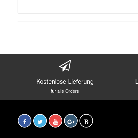
Kostenlose Lieferung
für alle Orders