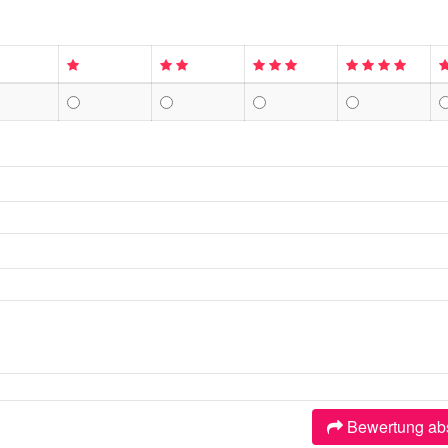
Bewertung ab