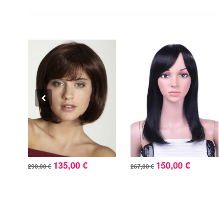
135,00 €
150,00 €
290,00 €
267,00 €