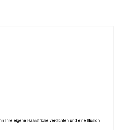
nn Ihre eigene Haarstriche verdichten und eine Illusion