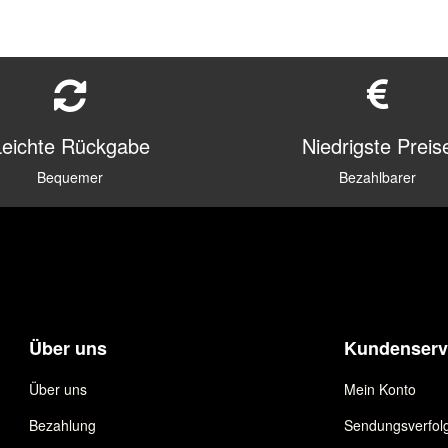
Leichte Rückgabe
Niedrigste Preis
Bequemer
Bezahlbarer
Über uns
Kundenserv
Über uns
Mein Konto
Bezahlung
Sendungsverfol