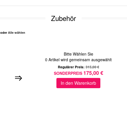
Zubehör
n oder
Alle wählen
Bitte Wählen Sie
0
Artikel wird gemeinsam ausgewählt
Regulärer Preis:
315,00 €
175,00 €
SONDERPREIS
In den Warenkorb