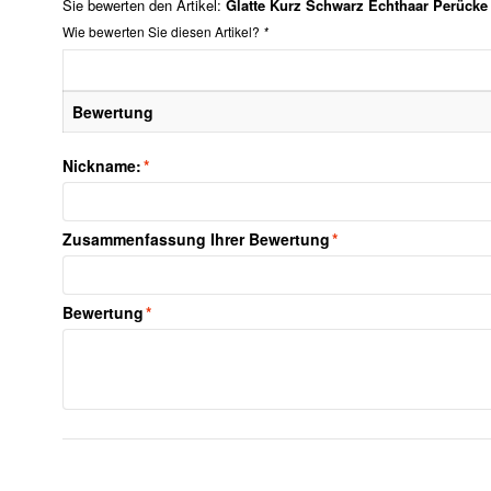
Sie bewerten den Artikel:
Glatte Kurz Schwarz Echthaar Perücke
Wie bewerten Sie diesen Artikel?
*
Bewertung
Nickname:
*
Zusammenfassung Ihrer Bewertung
*
Bewertung
*