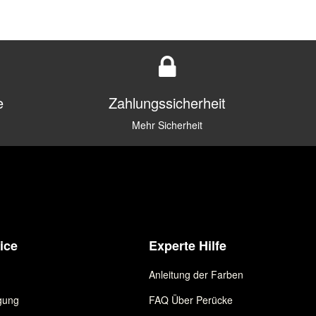
e
Zahlungssicherheit
Mehr Sicherheit
ice
Experte Hilfe
Anleitung der Farben
gung
FAQ Über Perücke