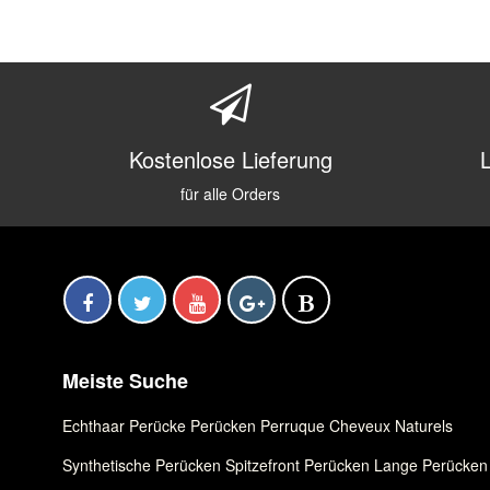
Kostenlose Lieferung
für alle Orders
Meiste Suche
Echthaar Perücke
,
Perücken
,
Perruque Cheveux Naturels
Synthetische Perücken
,
Spitzefront Perücken
,
Lange Perücken