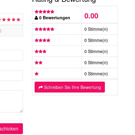
0.00
0 Bewertungen
0 Stimme(n)
0 Stimme(n)
0 Stimme(n)
0 Stimme(n)
0 Stimme(n)
Schreiben Sie Ihre Bewertung
schicken