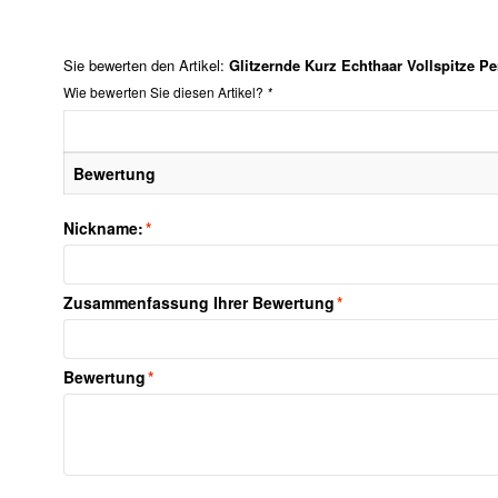
Sie bewerten den Artikel:
Glitzernde Kurz Echthaar Vollspitze P
Wie bewerten Sie diesen Artikel?
*
Bewertung
Nickname:
*
Zusammenfassung Ihrer Bewertung
*
Bewertung
*