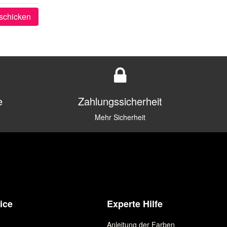
schicken
e
Zahlungssicherheit
Mehr Sicherheit
ice
Experte Hilfe
Anleitung der Farben