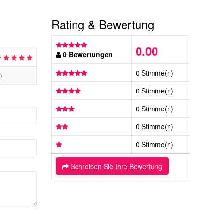
Rating & Bewertung
0.00
0 Bewertungen
0 Stimme(n)
0 Stimme(n)
0 Stimme(n)
0 Stimme(n)
0 Stimme(n)
Schreiben Sie Ihre Bewertung