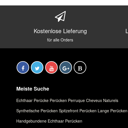
Kostenlose Lieferung
für alle Orders
Meiste Suche
Echthaar Perücke
,
Perücken
,
Perruque Cheveux Naturels
Synthetische Perücken
,
Spitzefront Perücken
,
Lange Perücken
Handgebundene Echthaar Perücken