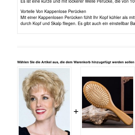
Es ist eine kurze und mit lockerer Welle Perücke, die von 
Vorteile Von Kappenlose Perücken
Mit einer Kappenlosen Perücken fühlt Ihr Kopf kühler als 
durch Kopf und Skalp fliegen. Es gibt auch ein einstellbar
Wählen Sie die Artikel aus, die dem Warenkorb hinzugefügt werden solle
+