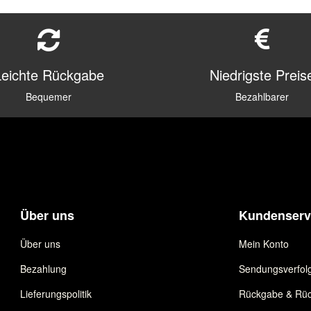
Leichte Rückgabe
Niedrigste Preis
Bequemer
Bezahlbarer
Über uns
Kundenserv
Über uns
Mein Konto
Bezahlung
Sendungsverfol
Lieferungspolitik
Rückgabe & Rüc