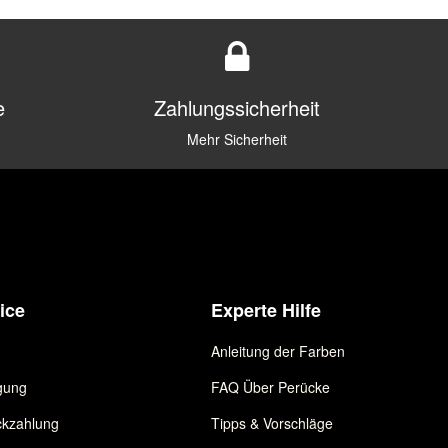
e
Zahlungssicherheit
Mehr Sicherheit
ice
Experte Hilfe
Anleitung der Farben
gung
FAQ Über Perücke
kzahlung
Tipps & Vorschläge