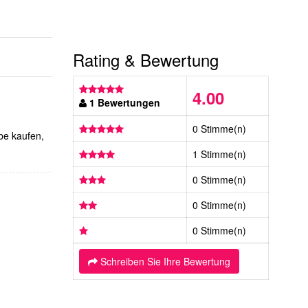
Rating & Bewertung
4.00
1 Bewertungen
0 Stimme(n)
be kaufen,
1 Stimme(n)
0 Stimme(n)
0 Stimme(n)
0 Stimme(n)
Schreiben Sie Ihre Bewertung