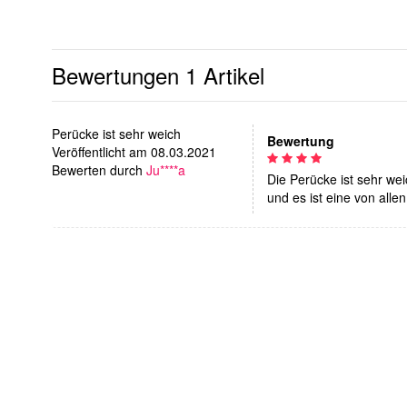
Bewertungen
1 Artikel
Perücke ist sehr weich
Bewertung
Veröffentlicht am 08.03.2021
Bewerten durch
Ju****a
Die Perücke ist sehr we
und es ist eine von alle