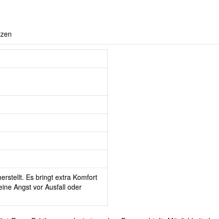
tzen
erstellt. Es bringt extra Komfort
ine Angst vor Ausfall oder