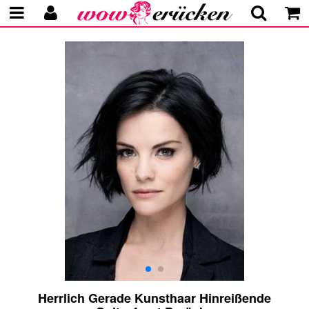
Herrlich Gerade Kunsthaar Hinreißende