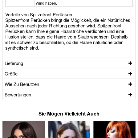
Wind haben.
Vorteile von Spitzefront Perücken
Spitzenfront Perücken bringt die Möglickeit, die ein Natürliches
Aussehen nach jeder Richtung gesehen wird. Spitzenfront
Perücken kann Ihre eigene Haarstriche verdichten und eine
Illusion stellen, dass die Haare vom Skalp wachsen. Deshalb
ist es schwer zu beschließen, ob die Haare natürliche oder
synthetisch sind.
Lieferung
Größe
Wie Zu Benutzen
Bewertungen
Sie Mögen Vielleicht Auch