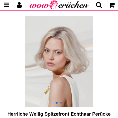
Herrliche Wellig Spitzefront Echthaar Perücke