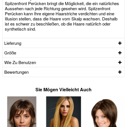
Spitzenfront Perücken bringt die Möglickeit, die ein natürliches
Aussehen nach jede Richtung gesehen wird. Spitzenfront
Perücken kann Ihre eigene Haarstriche verdichten und eine
Illusion stellen, dass die Haare vom Skalp wachsen. Deshalb
ist es schwer zu beschließen, ob die Haare natürlich oder
synthetisch sind.
Lieferung
Größe
Wie Zu Benutzen
Bewertungen
Sie Mögen Vielleicht Auch