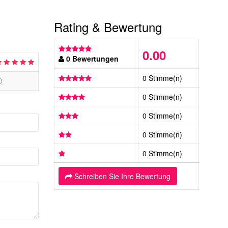
Rating & Bewertung
0.00
0 Bewertungen
0 Stimme(n)
0 Stimme(n)
0 Stimme(n)
0 Stimme(n)
0 Stimme(n)
Schreiben Sie Ihre Bewertung