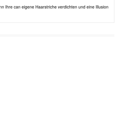
nn Ihre can eigene Haarstriche verdichten und eine Illusion