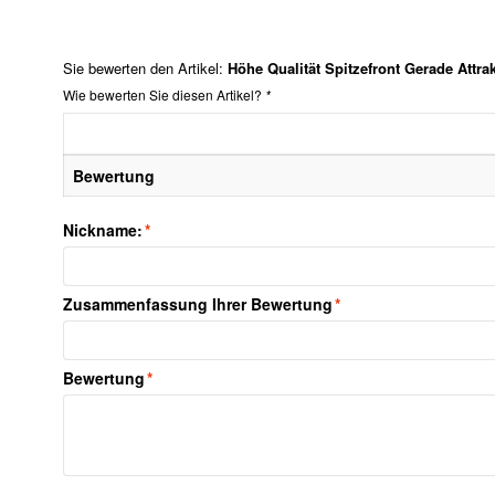
Sie bewerten den Artikel:
Höhe Qualität Spitzefront Gerade Attra
Wie bewerten Sie diesen Artikel?
*
Bewertung
Nickname:
*
Zusammenfassung Ihrer Bewertung
*
Bewertung
*