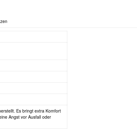
tzen
erstellt. Es bringt extra Komfort
ine Angst vor Ausfall oder