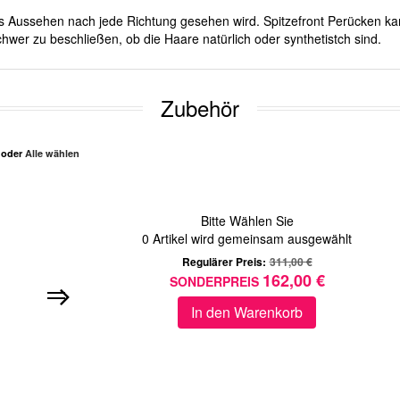
ches Aussehen nach jede Richtung gesehen wird. Spitzefront Perücken ka
hwer zu beschließen, ob die Haare natürlich oder synthetistch sind.
Zubehör
n oder
Alle wählen
Bitte Wählen Sie
0
Artikel wird gemeinsam ausgewählt
Regulärer Preis:
311,00 €
162,00 €
SONDERPREIS
In den Warenkorb