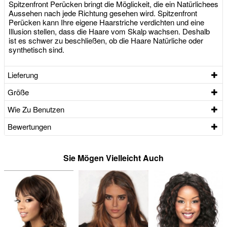
Spitzenfront Perücken bringt die Möglickeit, die ein Natürlichees
Aussehen nach jede Richtung gesehen wird. Spitzenfront
Perücken kann Ihre eigene Haarstriche verdichten und eine
Illusion stellen, dass die Haare vom Skalp wachsen. Deshalb
ist es schwer zu beschließen, ob die Haare Natürliche oder
synthetisch sind.
Lieferung
Größe
Wie Zu Benutzen
Bewertungen
Sie Mögen Vielleicht Auch