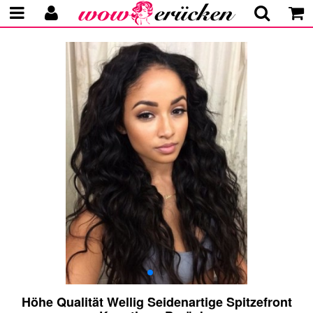
Höhe Qualität Wellig Seidenartige Spitzefront