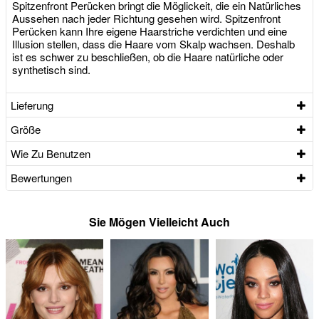
Spitzenfront Perücken bringt die Möglickeit, die ein Natürliches
Aussehen nach jeder Richtung gesehen wird. Spitzenfront
Perücken kann Ihre eigene Haarstriche verdichten und eine
Illusion stellen, dass die Haare vom Skalp wachsen. Deshalb
ist es schwer zu beschließen, ob die Haare natürliche oder
synthetisch sind.
Lieferung
Größe
Wie Zu Benutzen
Bewertungen
Sie Mögen Vielleicht Auch