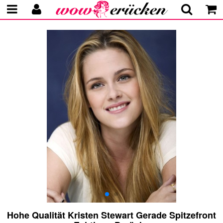
Hohe Qualität Kristen Stewart Gerade Spitzefront