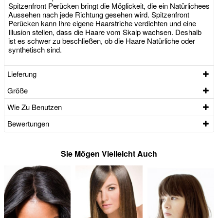
Spitzenfront Perücken bringt die Möglickeit, die ein Natürlichees
Aussehen nach jede Richtung gesehen wird. Spitzenfront
Perücken kann Ihre eigene Haarstriche verdichten und eine
Illusion stellen, dass die Haare vom Skalp wachsen. Deshalb
ist es schwer zu beschließen, ob die Haare Natürliche oder
synthetisch sind.
Lieferung
Größe
Wie Zu Benutzen
Bewertungen
Sie Mögen Vielleicht Auch