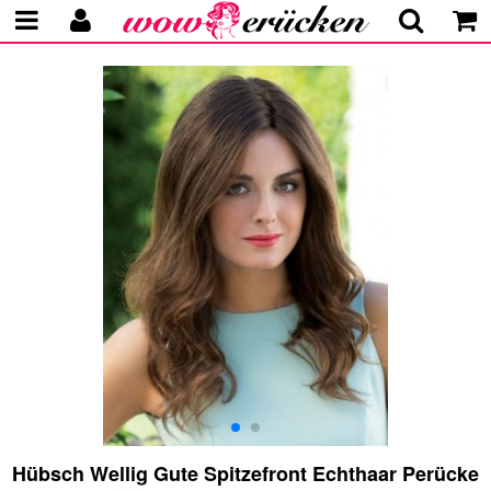
Hübsch Wellig Gute Spitzefront Echthaar Perücke