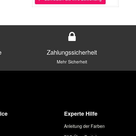
e
Zahlungssicherheit
Mehr Sicherheit
ice
Experte Hilfe
Anleitung der Farben