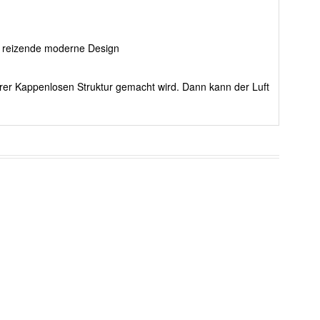
es reizende moderne Design
erer Kappenlosen Struktur gemacht wird. Dann kann der Luft