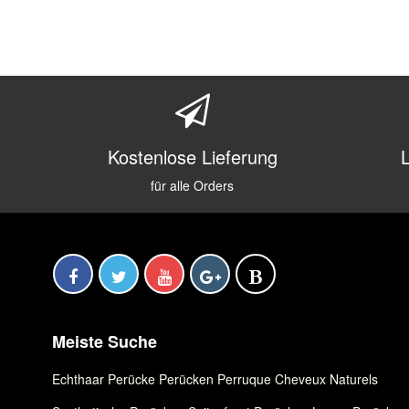
Kostenlose Lieferung
für alle Orders
Meiste Suche
Echthaar Perücke
,
Perücken
,
Perruque Cheveux Naturels