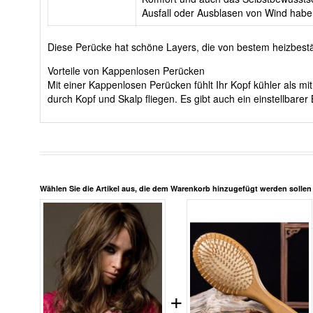
Ausfall oder Ausblasen von Wind habe
Diese Perücke hat schöne Layers, die von bestem heizbestä
Vorteile von Kappenlosen Perücken
Mit einer Kappenlosen Perücken fühlt Ihr Kopf kühler als 
durch Kopf und Skalp fliegen. Es gibt auch ein einstellba
Wählen Sie die Artikel aus, die dem Warenkorb hinzugefügt werden solle
+