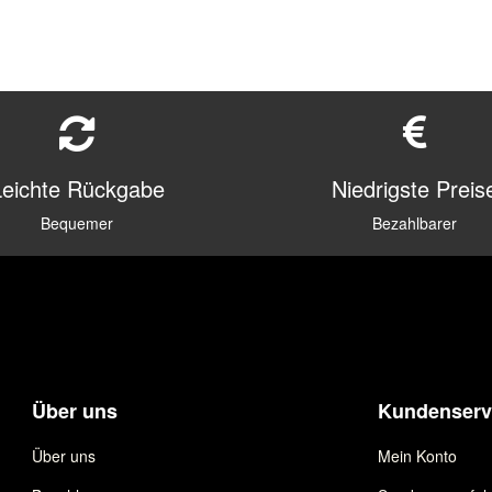
Leichte Rückgabe
Niedrigste Preis
Bequemer
Bezahlbarer
Über uns
Kundenserv
Über uns
Mein Konto