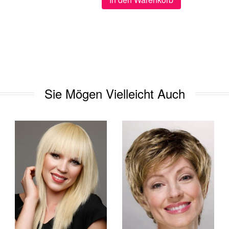
Sie Mögen Vielleicht Auch