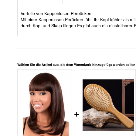
Vorteile von Kappenlosen Pereücken
Mit einer Kappenlosen Perücken fühlt Ihr Kopf kühler als 
durch Kopf und Skalp fliegen.Es gibt auch ein einstellbar
Wählen Sie die Artikel aus, die dem Warenkorb hinzugefügt werden solle
+