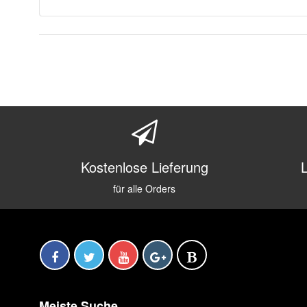
Kostenlose Lieferung
für alle Orders
Meiste Suche