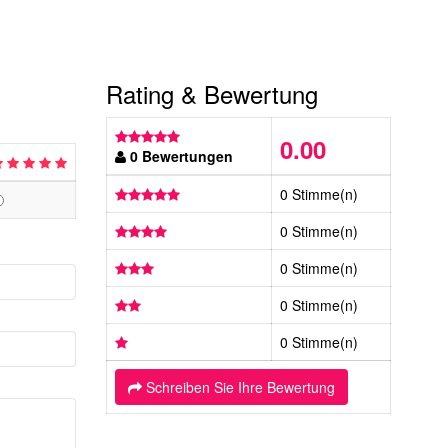
Rating & Bewertung
0.00
0 Bewertungen
0 Stimme(n)
0 Stimme(n)
0 Stimme(n)
0 Stimme(n)
0 Stimme(n)
Schreiben Sie Ihre Bewertung