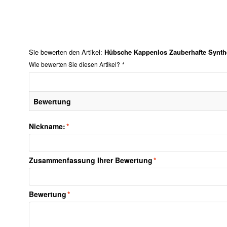
Sie bewerten den Artikel:
Hübsche Kappenlos Zauberhafte Synth
Wie bewerten Sie diesen Artikel?
*
Bewertung
Nickname:
*
Zusammenfassung Ihrer Bewertung
*
Bewertung
*