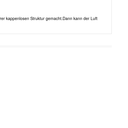
erer kappenlosen Struktur gemacht.Dann kann der Luft