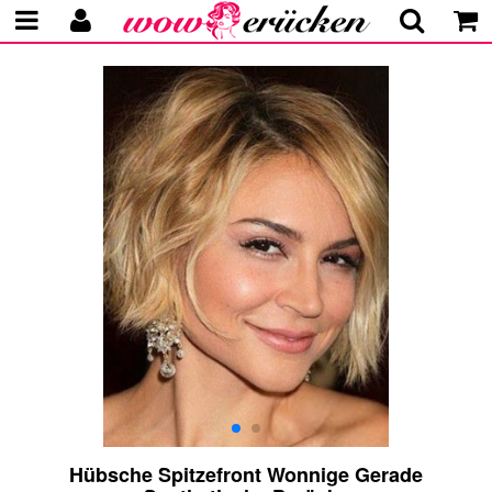
Hübsche Spitzefront Wonnige Gerade