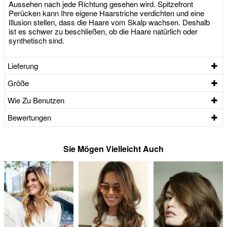
Aussehen nach jede Richtung gesehen wird. Spitzefront
Perücken kann Ihre eigene Haarstriche verdichten und eine
Illusion stellen, dass die Haare vom Skalp wachsen. Deshalb
ist es schwer zu beschließen, ob die Haare natürlich oder
synthetisch sind.
Lieferung
Größe
Wie Zu Benutzen
Bewertungen
Sie Mögen Vielleicht Auch