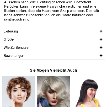
Aussehen nach jede Richtung gesehen wird. Spitzefront
Perücken kann Ihre eigene Haarstriche verdichten und eine
Illusion stellen, dass die Haare vom Skalp wachsen. Deshalb
ist es schwer zu beschließen, ob die Haare natürlich oder
synthetisch sind.
Lieferung
Größe
Wie Zu Benutzen
Bewertungen
Sie Mögen Vielleicht Auch