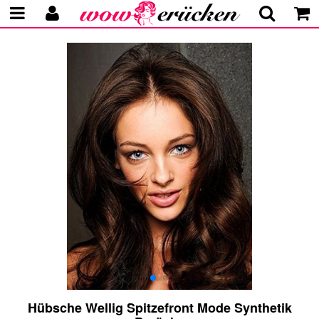
Hübsche Wellig Spitzefront Mode Synthetik