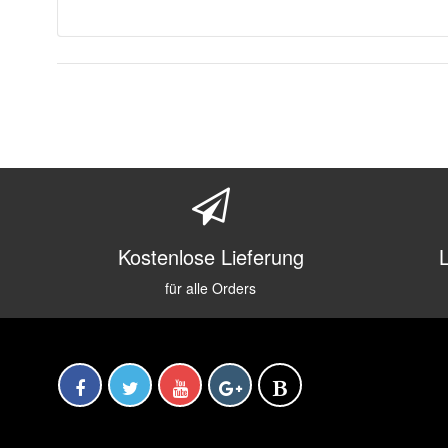
Kostenlose Lieferung
für alle Orders