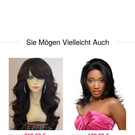
Sie Mögen Vielleicht Auch