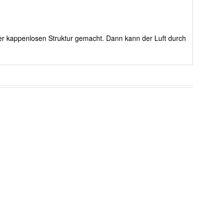
rer kappenlosen Struktur gemacht. Dann kann der Luft durch