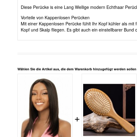
Diese Perücke is eine Lang Wellige modern Echthaar Perü
Vorteile von Kappenlosen Perücken
Mit einer Kappenlosen Perücke fühlt Ihr Kopf kühler als m
Kopf und Skalp fliegen. Es gibt auch ein einstellbarer Bun
Wählen Sie die Artikel aus, die dem Warenkorb hinzugefügt werden solle
+