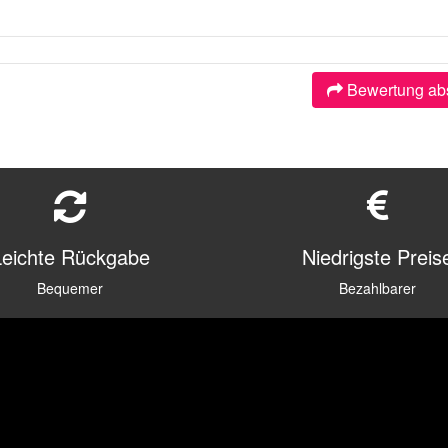
Bewertung ab
Leichte Rückgabe
Niedrigste Preis
Bequemer
Bezahlbarer