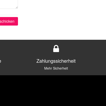
schicken
e
Zahlungssicherheit
Mehr Sicherheit