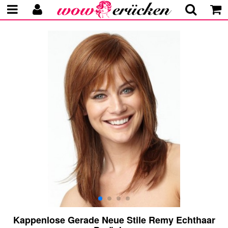
Kappenlose Gerade Neue Stile Remy Echthaar