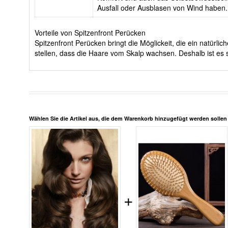
Ausfall oder Ausblasen von Wind haben.
Vorteile von Spitzenfront Perücken
Spitzenfront Perücken bringt die Möglickeit, die ein natürl
stellen, dass die Haare vom Skalp wachsen. Deshalb ist es s
Wählen Sie die Artikel aus, die dem Warenkorb hinzugefügt werden solle
+