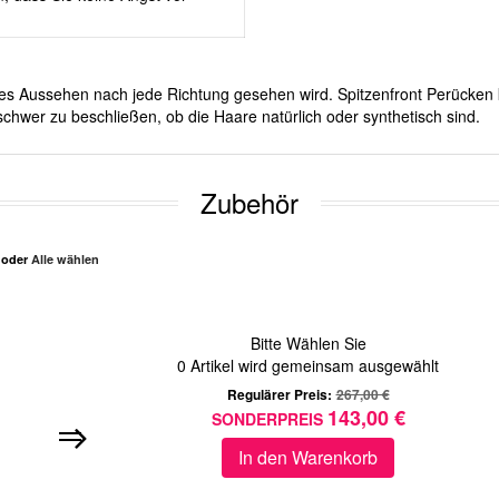
iches Aussehen nach jede Richtung gesehen wird. Spitzenfront Perücken 
chwer zu beschließen, ob die Haare natürlich oder synthetisch sind.
Zubehör
n oder
Alle wählen
Bitte Wählen Sie
0
Artikel wird gemeinsam ausgewählt
Regulärer Preis:
267,00 €
143,00 €
SONDERPREIS
In den Warenkorb