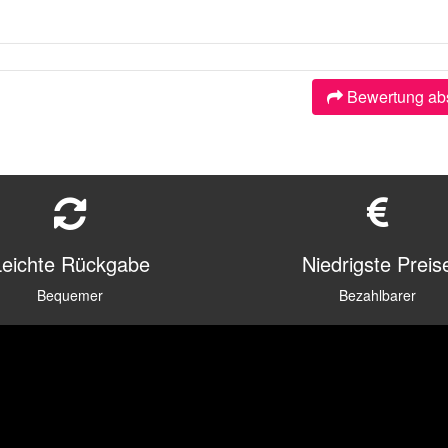
Bewertung ab
Leichte Rückgabe
Niedrigste Preis
Bequemer
Bezahlbarer