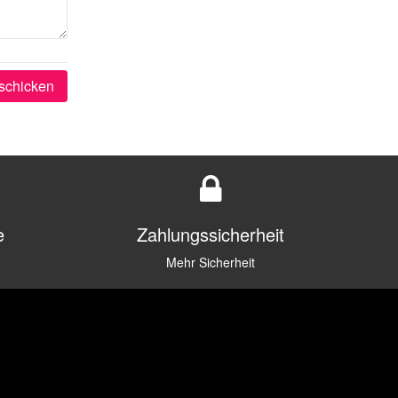
schicken
e
Zahlungssicherheit
Mehr Sicherheit