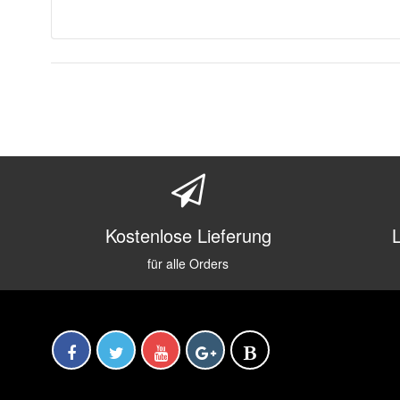
Kostenlose Lieferung
für alle Orders