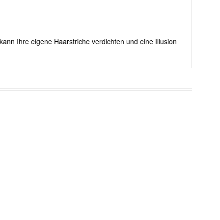
kann Ihre eigene Haarstriche verdichten und eine Illusion