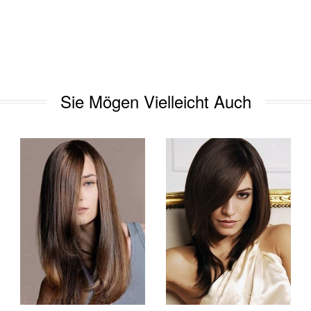
Sie Mögen Vielleicht Auch