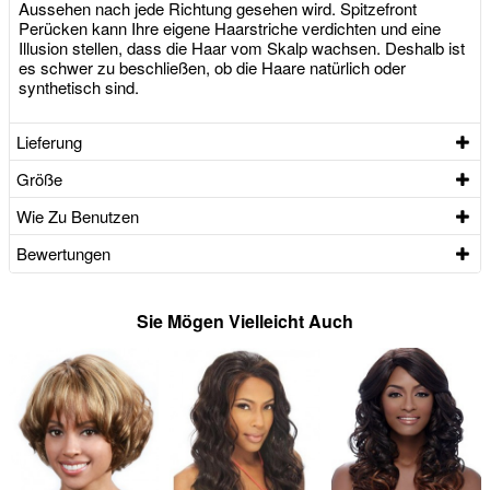
Aussehen nach jede Richtung gesehen wird. Spitzefront
Perücken kann Ihre eigene Haarstriche verdichten und eine
Illusion stellen, dass die Haar vom Skalp wachsen. Deshalb ist
es schwer zu beschließen, ob die Haare natürlich oder
synthetisch sind.
Lieferung
Größe
Wie Zu Benutzen
Bewertungen
Sie Mögen Vielleicht Auch