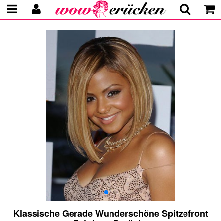
Klassische Gerade Wunderschöne Spitzefront