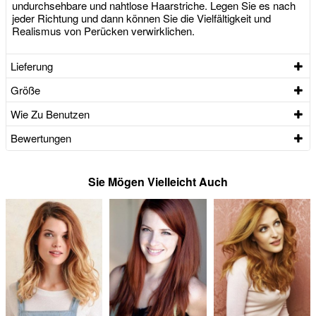
undurchsehbare und nahtlose Haarstriche. Legen Sie es nach
jeder Richtung und dann können Sie die Vielfältigkeit und
Realismus von Perücken verwirklichen.
Lieferung
Größe
Wie Zu Benutzen
Bewertungen
Sie Mögen Vielleicht Auch