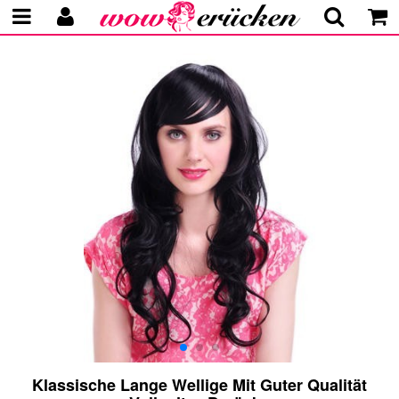
Klassische Lange Wellige Mit Guter Qualität