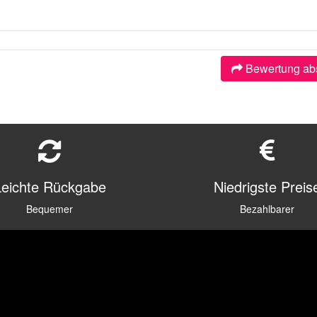
Bewertung ab
Leichte Rückgabe
Niedrigste Preis
Bequemer
Bezahlbarer