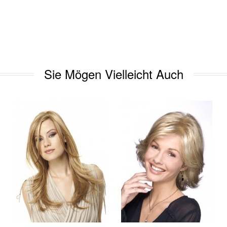
Sie Mögen Vielleicht Auch