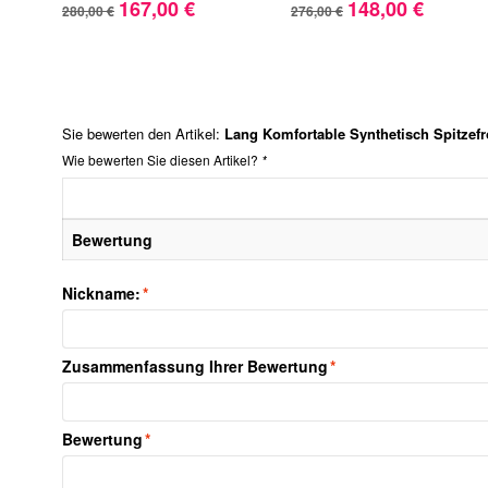
167,00 €
148,00 €
280,00 €
276,00 €
Sie bewerten den Artikel:
Lang Komfortable Synthetisch Spitzefr
Wie bewerten Sie diesen Artikel?
*
Bewertung
Nickname:
*
Zusammenfassung Ihrer Bewertung
*
Bewertung
*