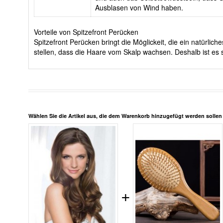
Ausblasen von Wind haben.
Vorteile von Spitzefront Perücken
Spitzefront Perücken bringt die Möglickeit, die ein natürli
stellen, dass die Haare vom Skalp wachsen. Deshalb ist es s
Wählen Sie die Artikel aus, die dem Warenkorb hinzugefügt werden solle
+