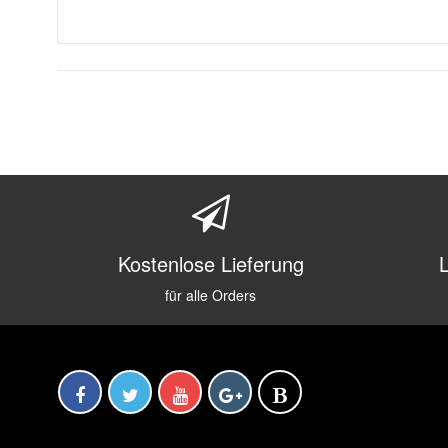
Kostenlose Lieferung
für alle Orders