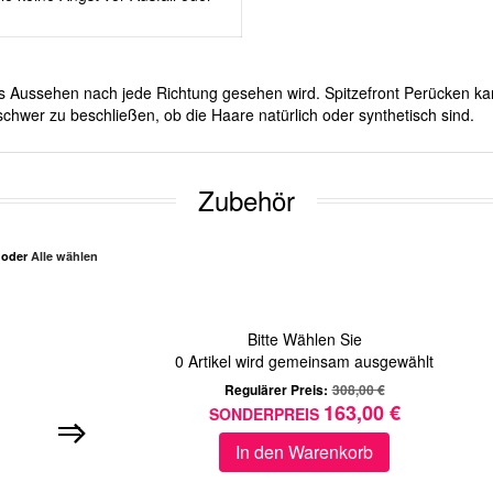
ches Aussehen nach jede Richtung gesehen wird. Spitzefront Perücken ka
chwer zu beschließen, ob die Haare natürlich oder synthetisch sind.
Zubehör
n oder
Alle wählen
Bitte Wählen Sie
0
Artikel wird gemeinsam ausgewählt
Regulärer Preis:
308,00 €
163,00 €
SONDERPREIS
In den Warenkorb