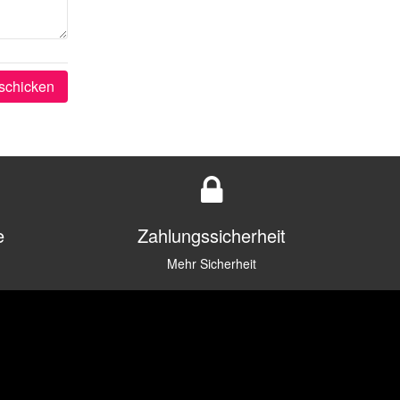
schicken
e
Zahlungssicherheit
Mehr Sicherheit