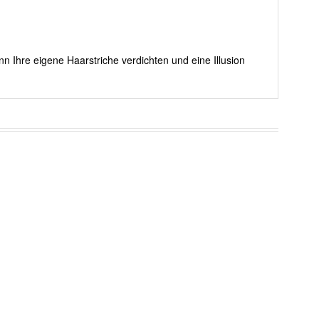
nn Ihre eigene Haarstriche verdichten und eine Illusion