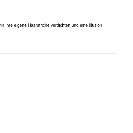
nn Ihre eigene Haarstriche verdichten und eine Illusion