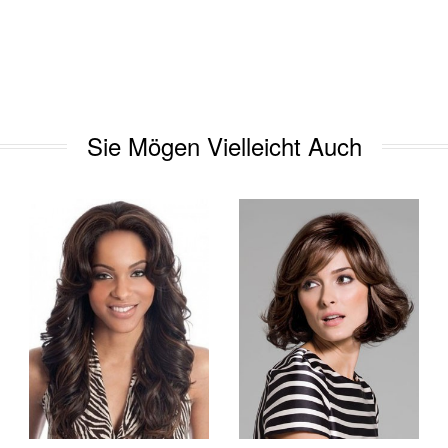
Sie Mögen Vielleicht Auch