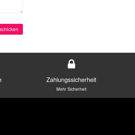
schicken
e
Zahlungssicherheit
Mehr Sicherheit