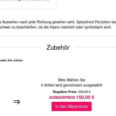
ches Aussehen nach jede Richtung gesehen wird. Spitzefront Perücken ka
chwer zu beschließen, ob die Haare natürlich oder synthetisch sind.
Zubehör
n oder
Alle wählen
Bitte Wählen Sie
0
Artikel wird gemeinsam ausgewählt
Regulärer Preis:
290,00 €
150,00 €
SONDERPREIS
In den Warenkorb