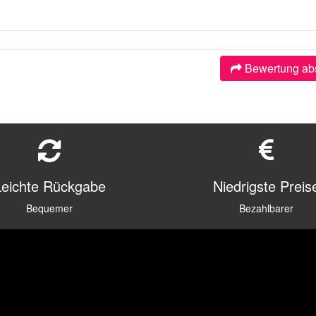
Bewertung ab
Leichte Rückgabe
Niedrigste Preis
Bequemer
Bezahlbarer