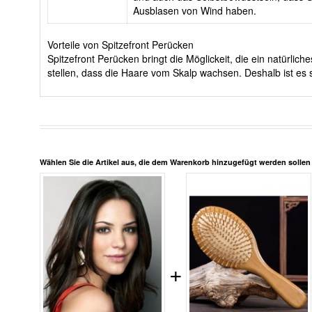
Ausblasen von Wind haben.
Vorteile von Spitzefront Perücken
Spitzefront Perücken bringt die Möglickeit, die ein natürli
stellen, dass die Haare vom Skalp wachsen. Deshalb ist es s
Wählen Sie die Artikel aus, die dem Warenkorb hinzugefügt werden solle
+