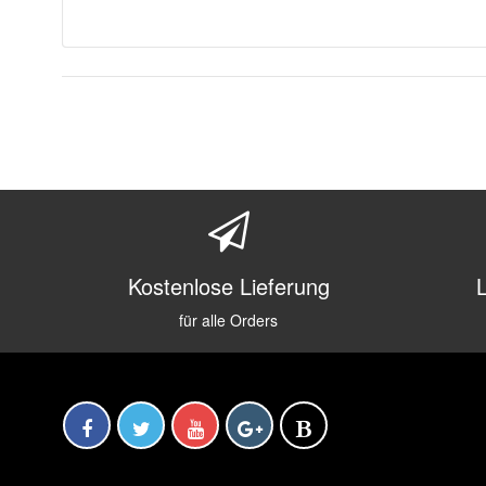
Kostenlose Lieferung
für alle Orders