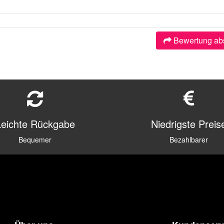
Bewertung ab
Leichte Rückgabe
Niedrigste Preis
Bequemer
Bezahlbarer