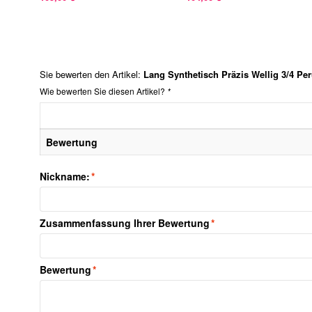
Sie bewerten den Artikel:
Lang Synthetisch Präzis Wellig 3/4 Pe
Wie bewerten Sie diesen Artikel?
*
Bewertung
Nickname:
*
Zusammenfassung Ihrer Bewertung
*
Bewertung
*