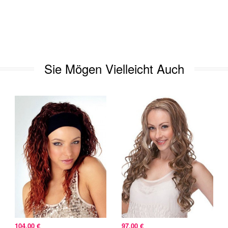
Sie Mögen Vielleicht Auch
104,00 €
97,00 €