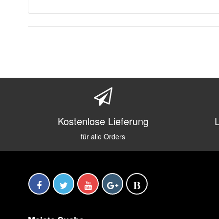
Kostenlose Lieferung
für alle Orders