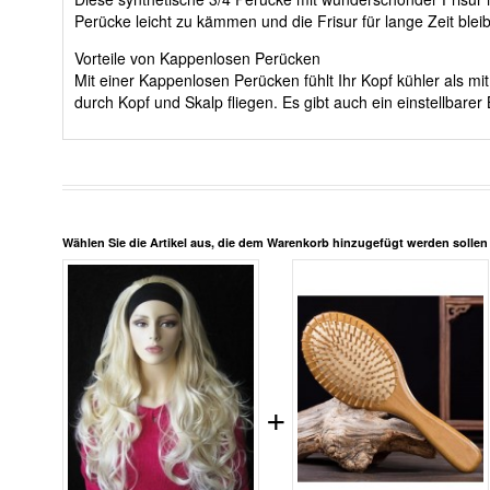
Perücke leicht zu kämmen und die Frisur für lange Zeit bleib
Vorteile von Kappenlosen Perücken
Mit einer Kappenlosen Perücken fühlt Ihr Kopf kühler als 
durch Kopf und Skalp fliegen. Es gibt auch ein einstellbar
Wählen Sie die Artikel aus, die dem Warenkorb hinzugefügt werden solle
+