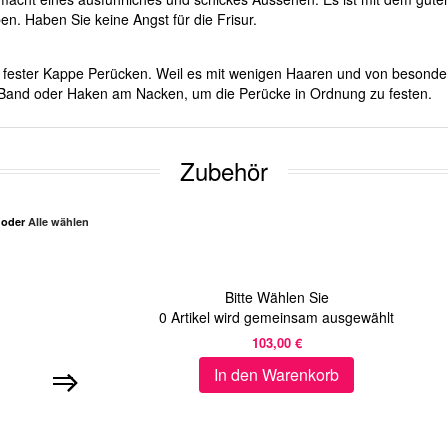
en. Haben Sie keine Angst für die Frisur.
mit fester Kappe Perücken. Weil es mit wenigen Haaren und von besond
er Band oder Haken am Nacken, um die Perücke in Ordnung zu festen.
Zubehör
n oder
Alle wählen
Bitte Wählen Sie
0
Artikel wird gemeinsam ausgewählt
103,00 €
In den Warenkorb