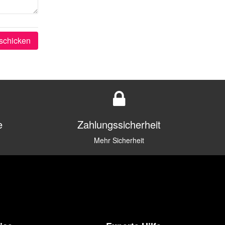
schicken
e
Zahlungssicherheit
Mehr Sicherheit