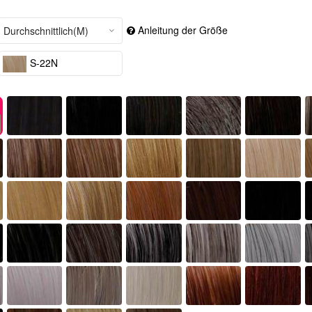
Anleitung der Größe
S-22N