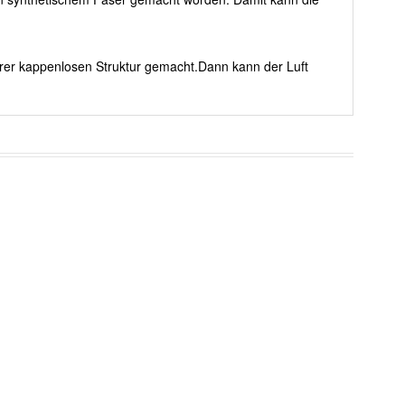
erer kappenlosen Struktur gemacht.Dann kann der Luft