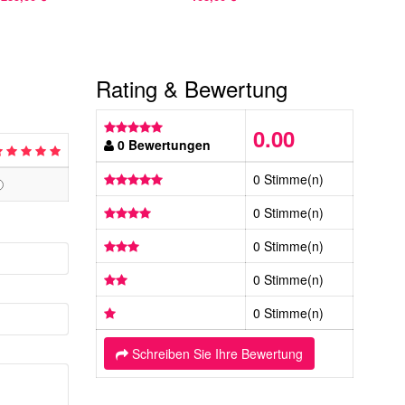
Rating & Bewertung
0.00
0 Bewertungen
0 Stimme(n)
0 Stimme(n)
0 Stimme(n)
0 Stimme(n)
0 Stimme(n)
Schreiben Sie Ihre Bewertung