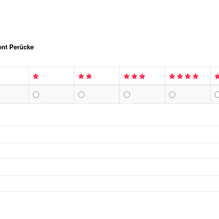
ont Perücke