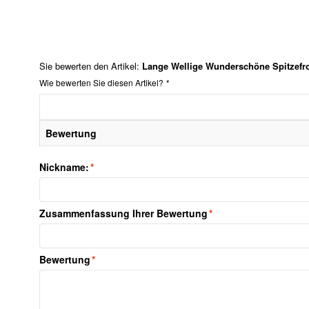
Sie bewerten den Artikel:
Lange Wellige Wunderschöne Spitzefr
Wie bewerten Sie diesen Artikel?
*
Bewertung
Nickname:
*
Zusammenfassung Ihrer Bewertung
*
Bewertung
*