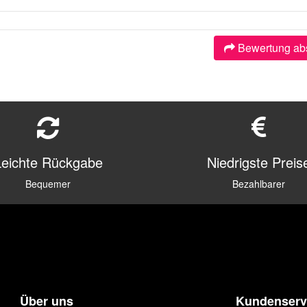
Bewertung ab
Leichte Rückgabe
Niedrigste Preis
Bequemer
Bezahlbarer
Über uns
Kundenserv