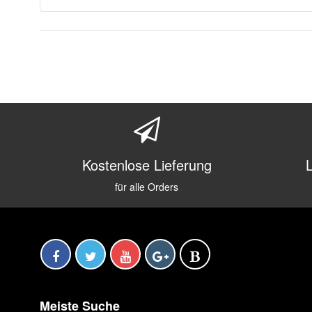
Kostenlose Lieferung
für alle Orders
Meiste Suche