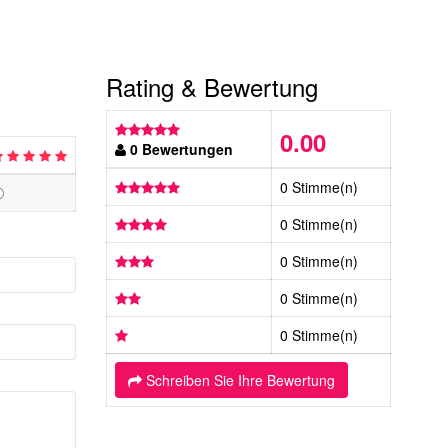
Rating & Bewertung
0.00
0 Bewertungen
0 Stimme(n)
0 Stimme(n)
0 Stimme(n)
0 Stimme(n)
0 Stimme(n)
Schreiben Sie Ihre Bewertung